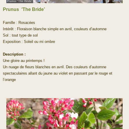
Prunus ‘The Bride’
Prunus ‘The Bride’
Famille : Rosacées
Intérêt : Floraison blanche simple en avril, couleurs d’automne
Sol : tout type de sol
Exposition : Soleil ou mi ombre
Description :
Une gloire au printemps !
Un nuage de fleurs blanches en avril. Des couleurs d’automne
spectaculaires allant du jaune au violet en passant par le rouge et
l’orange