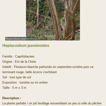
Heptacodium jasminoides
Heptacodium jasminoides
Famille : Caprifoliacées
Origine : Est de la Chine
Intérêt : Floraison blanche parfumée en septembre-octobre puis se
terminant rouge, belle écorce s'exfoliant
Sol : tout type de sol
Exposition : lumière ou mi ombre
Taille : 5 m x 3 m
Description :
La plante parfaite ! un joli feuillage ressemblant un peu à celle du pêcher.