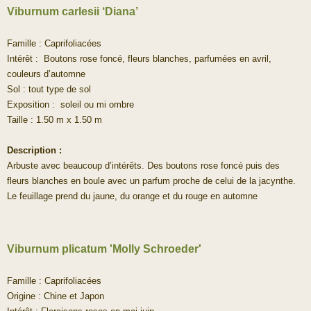
Viburnum carlesii ‘Diana’
Famille : Caprifoliacées
Intérêt : Boutons rose foncé, fleurs blanches, parfumées en avril,
couleurs d’automne
Sol : tout type de sol
Exposition : soleil ou mi ombre
Taille : 1.50 m x 1.50 m
Description :
Arbuste avec beaucoup d’intérêts. Des boutons rose foncé puis des
fleurs blanches en boule avec un parfum proche de celui de la jacynthe.
Le feuillage prend du jaune, du orange et du rouge en automne
Viburnum plicatum 'Molly Schroeder'
Famille : Caprifoliacées
Origine : Chine et Japon