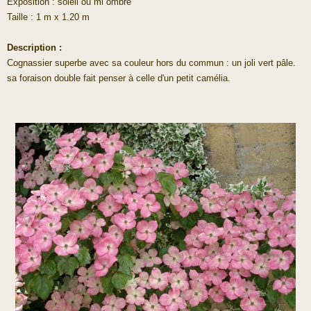
Exposition : soleil ou mi ombre
Taille : 1 m x 1.20 m
Description :
Cognassier superbe avec sa couleur hors du commun : un joli vert pâle.
sa foraison double fait penser à celle d'un petit camélia.