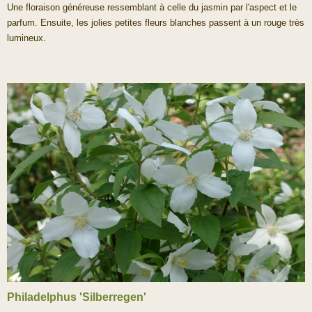
Une floraison généreuse ressemblant à celle du jasmin par l'aspect et le
parfum. Ensuite, les jolies petites fleurs blanches passent à un rouge très
lumineux.
Philadelphus 'Silberregen'