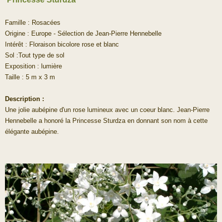
Famille : Rosacées
Origine : Europe - Sélection de Jean-Pierre Hennebelle
Intérêt : Floraison bicolore rose et blanc
Sol :Tout type de sol
Exposition : lumière
Taille : 5 m x 3 m
Description :
Une jolie aubépine d'un rose lumineux avec un coeur blanc. Jean-Pierre
Hennebelle a honoré la Princesse Sturdza en donnant son nom à cette
élégante aubépine.