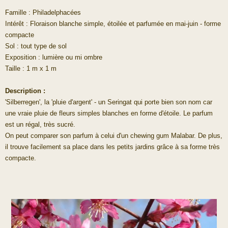
Famille : Philadelphacées
Intérêt : Floraison blanche simple, étoilée et parfumée en mai-juin - forme
compacte
Sol : tout type de sol
Exposition : lumière ou mi ombre
Taille : 1 m x 1 m
Description :
'Silberregen', la 'pluie d'argent' - un Seringat qui porte bien son nom car
une vraie pluie de fleurs simples blanches en forme d'étoile. Le parfum
est un régal, très sucré.
On peut comparer son parfum à celui d'un chewing gum Malabar. De plus,
il trouve facilement sa place dans les petits jardins grâce à sa forme très
compacte.