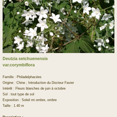
Deutzia setchuenensis
var.corymbiflora
Famille : Philadelphacées
Origine : Chine ; Introduction du Docteur Favier
Intérêt : Fleurs blanches de juin à octobre
Sol : tout type de sol
Exposition : Soleil mi ombre, ombre
Taille : 1.40 m