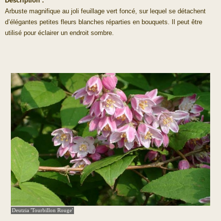
Description :
Arbuste magnifique au joli feuillage vert foncé, sur lequel se détachent
d’élégantes petites fleurs blanches réparties en bouquets. Il peut être
utilisé pour éclairer un endroit sombre.
Deutzia 'Tourbillon Rouge'