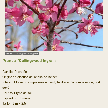
Prunus 'Collingwood Ingram'
Prunus 'Collingwood Ingram'
Famille :Rosacées
Origine : Sélection de Jéléna de Belder
Intérêt : Floraison simple rose en avril, feuillage d’automne rouge, port
serré
Sol : tout type de sol
Exposition : lumière
Taille : 6 m x 2.5 m