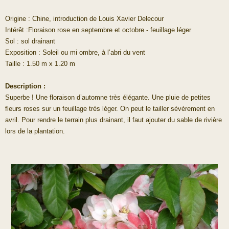
Origine : Chine, introduction de Louis Xavier Delecour
Intérêt :Floraison rose en septembre et octobre - feuillage léger
Sol : sol drainant
Exposition : Soleil ou mi ombre, à l’abri du vent
Taille : 1.50 m x 1.20 m
Description :
Superbe ! Une floraison d’automne très élégante. Une pluie de petites
fleurs roses sur un feuillage très léger. On peut le tailler sévèrement en
avril. Pour rendre le terrain plus drainant, il faut ajouter du sable de rivière
lors de la plantation.