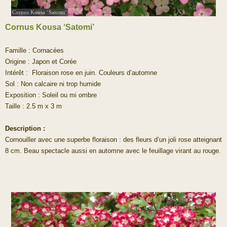
Cornus Kousa ‘Satomi’
Cornus Kousa ‘Satomi’
Famille : Cornacées
Origine : Japon et Corée
Intérêt : Floraison rose en juin. Couleurs d’automne
Sol : Non calcaire ni trop humide
Exposition : Soleil ou mi ombre
Taille : 2.5 m x 3 m
Description :
Cornouiller avec une superbe floraison : des fleurs d’un joli rose atteignant
8 cm. Beau spectacle aussi en automne avec le feuillage virant au rouge.