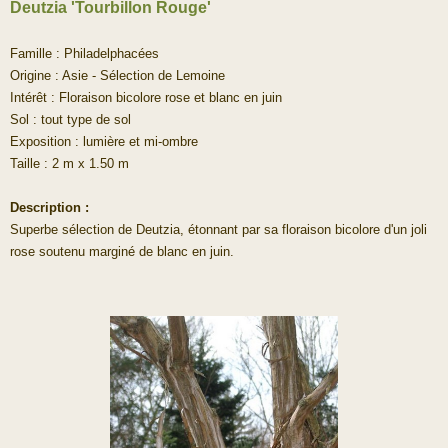
Deutzia 'Tourbillon Rouge'
Famille : Philadelphacées
Origine : Asie - Sélection de Lemoine
Intérêt : Floraison bicolore rose et blanc en juin
Sol : tout type de sol
Exposition : lumière et mi-ombre
Taille : 2 m x 1.50 m
Description :
Superbe sélection de Deutzia, étonnant par sa floraison bicolore d'un joli
rose soutenu marginé de blanc en juin.