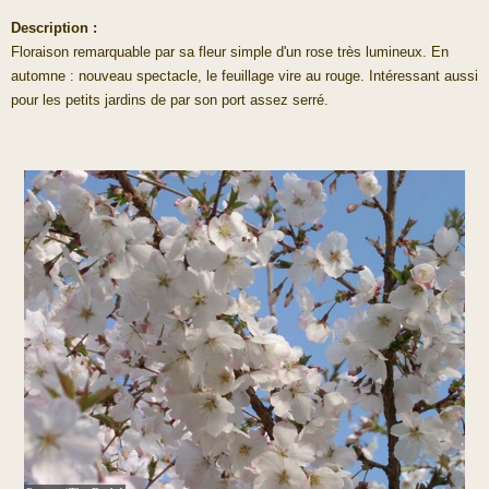
Description :
Floraison remarquable par sa fleur simple d'un rose très lumineux. En
automne : nouveau spectacle, le feuillage vire au rouge. Intéressant aussi
pour les petits jardins de par son port assez serré.